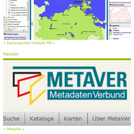
Kartenportal Umwelt MV
MetaVer
MetaVer