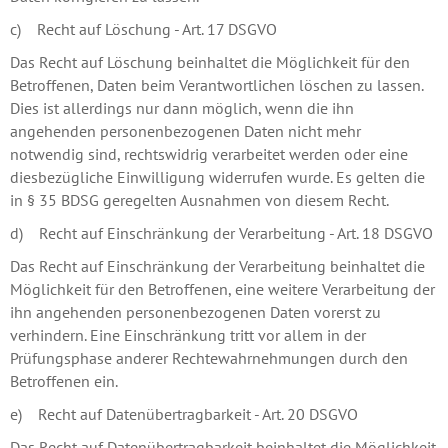
c) Recht auf Löschung - Art. 17 DSGVO
Das Recht auf Löschung beinhaltet die Möglichkeit für den
Betroffenen, Daten beim Verantwortlichen löschen zu lassen.
Dies ist allerdings nur dann möglich, wenn die ihn
angehenden personenbezogenen Daten nicht mehr
notwendig sind, rechtswidrig verarbeitet werden oder eine
diesbezügliche Einwilligung widerrufen wurde. Es gelten die
in § 35 BDSG geregelten Ausnahmen von diesem Recht.
d) Recht auf Einschränkung der Verarbeitung - Art. 18 DSGVO
Das Recht auf Einschränkung der Verarbeitung beinhaltet die
Möglichkeit für den Betroffenen, eine weitere Verarbeitung der
ihn angehenden personenbezogenen Daten vorerst zu
verhindern. Eine Einschränkung tritt vor allem in der
Prüfungsphase anderer Rechtewahrnehmungen durch den
Betroffenen ein.
e) Recht auf Datenübertragbarkeit - Art. 20 DSGVO
Das Recht auf Datenübertragbarkeit beinhaltet die Möglichkeit