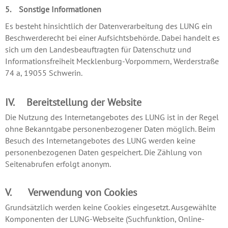
5. Sonstige Informationen
Es besteht hinsichtlich der Datenverarbeitung des LUNG ein
Beschwerderecht bei einer Aufsichtsbehörde. Dabei handelt es
sich um den Landesbeauftragten für Datenschutz und
Informationsfreiheit Mecklenburg-Vorpommern, Werderstraße
74 a, 19055 Schwerin.
IV. Bereitstellung der Website
Die Nutzung des Internetangebotes des LUNG ist in der Regel
ohne Bekanntgabe personenbezogener Daten möglich. Beim
Besuch des Internetangebotes des LUNG werden keine
personenbezogenen Daten gespeichert. Die Zählung von
Seitenabrufen erfolgt anonym.
V. Verwendung von Cookies
Grundsätzlich werden keine Cookies eingesetzt. Ausgewählte
Komponenten der LUNG-Webseite (Suchfunktion, Online-