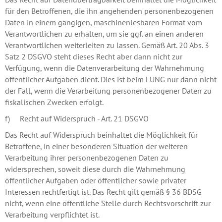
für den Betroffenen, die ihn angehenden personenbezogenen
Daten in einem gängigen, maschinenlesbaren Format vom
Verantwortlichen zu erhalten, um sie ggf. an einen anderen
Verantwortlichen weiterleiten zu lassen. Gemäß Art. 20 Abs. 3
Satz 2 DSGVO steht dieses Recht aber dann nicht zur
Verfügung, wenn die Datenverarbeitung der Wahrnehmung
öffentlicher Aufgaben dient. Dies ist beim LUNG nur dann nicht
der Fall, wenn die Verarbeitung personenbezogener Daten zu
fiskalischen Zwecken erfolgt.
f) Recht auf Widerspruch - Art. 21 DSGVO
Das Recht auf Widerspruch beinhaltet die Möglichkeit für
Betroffene, in einer besonderen Situation der weiteren
Verarbeitung ihrer personenbezogenen Daten zu
widersprechen, soweit diese durch die Wahrnehmung
öffentlicher Aufgaben oder öffentlicher sowie privater
Interessen rechtfertigt ist. Das Recht gilt gemäß § 36 BDSG
nicht, wenn eine öffentliche Stelle durch Rechtsvorschrift zur
Verarbeitung verpflichtet ist.