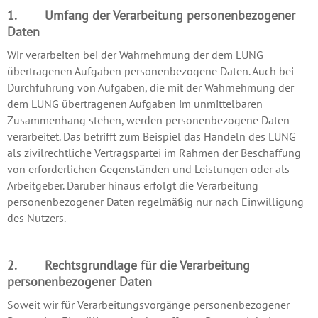
1. Umfang der Verarbeitung personenbezogener
Daten
Wir verarbeiten bei der Wahrnehmung der dem LUNG
übertragenen Aufgaben personenbezogene Daten. Auch bei
Durchführung von Aufgaben, die mit der Wahrnehmung der
dem LUNG übertragenen Aufgaben im unmittelbaren
Zusammenhang stehen, werden personenbezogene Daten
verarbeitet. Das betrifft zum Beispiel das Handeln des LUNG
als zivilrechtliche Vertragspartei im Rahmen der Beschaffung
von erforderlichen Gegenständen und Leistungen oder als
Arbeitgeber. Darüber hinaus erfolgt die Verarbeitung
personenbezogener Daten regelmäßig nur nach Einwilligung
des Nutzers.
2. Rechtsgrundlage für die Verarbeitung
personenbezogener Daten
Soweit wir für Verarbeitungsvorgänge personenbezogener