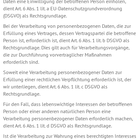
Daten eine Einwilligung der betroffenen Person einholen,
dient Art. 6 Abs. 1 lit. a EU-Datenschutzgrundverordnung
(DSGVO) als Rechtsgrundlage.
Bei der Verarbeitung von personenbezogenen Daten, die zur
Erfüllung eines Vertrages, dessen Vertragspartei die betroffene
Person ist, erforderlich ist, dient Art. 6 Abs. 1 lit. b DSGVO als
Rechtsgrundlage. Dies gilt auch für Verarbeitungsvorgänge,
die zur Durchführung vorvertraglicher Maßnahmen
erforderlich sind.
Soweit eine Verarbeitung personenbezogener Daten zur
Erfüllung einer rechtlichen Verpflichtung erforderlich ist, der
wir unterliegen, dient Art. 6 Abs. 1 lit. c DSGVO als
Rechtsgrundlage.
Für den Fall, dass lebenswichtige Interessen der betroffenen
Person oder einer anderen natürlichen Person eine
Verarbeitung personenbezogener Daten erforderlich machen,
dient Art. 6 Abs. 1 lit. d DSGVO als Rechtsgrundlage.
Ist die Verarbeitung zur Wahrung eines berechtigten Interesses