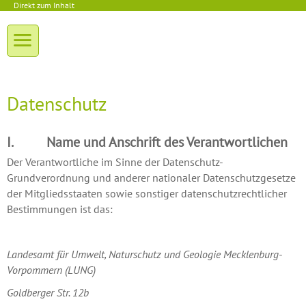
Direkt zum Inhalt
Datenschutz
I. Name und Anschrift des Verantwortlichen
Der Verantwortliche im Sinne der Datenschutz-
Grundverordnung und anderer nationaler Datenschutzgesetze
der Mitgliedsstaaten sowie sonstiger datenschutzrechtlicher
Bestimmungen ist das:
Landesamt für Umwelt, Naturschutz und Geologie Mecklenburg-
Vorpommern (LUNG)
Goldberger Str. 12b