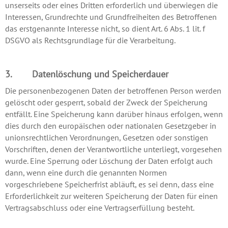
unserseits oder eines Dritten erforderlich und überwiegen die
Interessen, Grundrechte und Grundfreiheiten des Betroffenen
das erstgenannte Interesse nicht, so dient Art. 6 Abs. 1 lit. f
DSGVO als Rechtsgrundlage für die Verarbeitung.
3. Datenlöschung und Speicherdauer
Die personenbezogenen Daten der betroffenen Person werden
gelöscht oder gesperrt, sobald der Zweck der Speicherung
entfällt. Eine Speicherung kann darüber hinaus erfolgen, wenn
dies durch den europäischen oder nationalen Gesetzgeber in
unionsrechtlichen Verordnungen, Gesetzen oder sonstigen
Vorschriften, denen der Verantwortliche unterliegt, vorgesehen
wurde. Eine Sperrung oder Löschung der Daten erfolgt auch
dann, wenn eine durch die genannten Normen
vorgeschriebene Speicherfrist abläuft, es sei denn, dass eine
Erforderlichkeit zur weiteren Speicherung der Daten für einen
Vertragsabschluss oder eine Vertragserfüllung besteht.