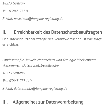
18273 Güstrow
Tel.: 03843-777 0
E-Mail: poststelle@lung.mv-regierung.de
II. Erreichbarkeit des Datenschutzbeauftragten
Der Datenschutzbeauftragte des Verantwortlichen ist wie folgt
erreichbar:
Landesamt für Umwelt, Naturschutz und Geologie Mecklenburg-
Vorpommern Datenschutzbeauftragter
18273 Güstrow
Tel.: 03843-777 110
E-Mail: datenschutz@lung.mv-regierung.de
III. Allgemeines zur Datenverarbeitung