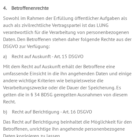
4. Betroffenenrechte
Sowohl im Rahmen der Erfüllung öffentlicher Aufgaben als
auch als zivilrechtliche Vertragspartei ist das LUNG
verantwortlich für die Verarbeitung von personenbezogenen
Daten. Den Betroffenen stehen daher folgende Rechte aus der
DSGVO zur Verfügung:
a) Recht auf Auskunft - Art. 15 DSGVO
Mit dem Recht auf Auskunft erhält der Betroffene eine
umfassende Einsicht in die ihn angehenden Daten und einige
andere wichtige Kriterien wie beispielsweise die
Verarbeitungszwecke oder die Dauer der Speicherung. Es
gelten die in § 34 BDSG geregelten Ausnahmen von diesem
Recht.
b) Recht auf Berichtigung - Art. 16 DSGVO
Das Recht auf Berichtigung beinhaltet die Möglichkeit für den
Betroffenen, unrichtige ihn angehende personenbezogene
Daten korrigieren zu lassen.