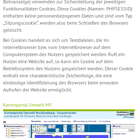
Bohranzeige) verwenden zur Sicherstellung der jeweiligen
Funktionalitäten Cookies. Diese Cookies (Namen: PHPSESSID)
enthalten keine personenbezogenen Daten und sind vom Typ
„Sitzungscookie“, werden also beim Schließen des Browsers
gelöscht.
Bei Cookies handelt es sich um Textdateien, die im
Internetbrowser bzw. vom Internetbrowser auf dem
Computersystem des Nutzers gespeichert werden. Ruft ein
Nutzer eine Website auf, so kann ein Cookie auf dem
Betriebssystem des Nutzers gespeichert werden. Dieser Cookie
enthält eine charakteristische Zeichenfolge, die eine
eindeutige Identifizierung des Browsers beim erneuten
Aufrufen der Website ermöglicht.
Kartenportal Umwelt MV